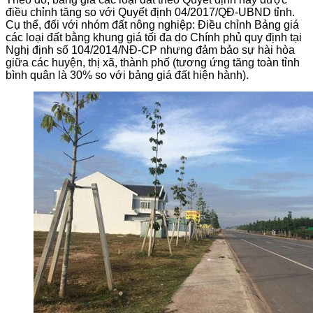
điều chỉnh tăng so với Quyết định 04/2017/QĐ-UBND tỉnh.
Cụ thể, đối với nhóm đất nông nghiệp: Điều chỉnh Bảng giá
các loại đất bằng khung giá tối đa do Chính phủ quy định tại
Nghị định số 104/2014/NĐ-CP nhưng đảm bảo sự hài hòa
giữa các huyện, thị xã, thành phố (tương ứng tăng toàn tỉnh
bình quân là 30% so với bảng giá đất hiện hành).