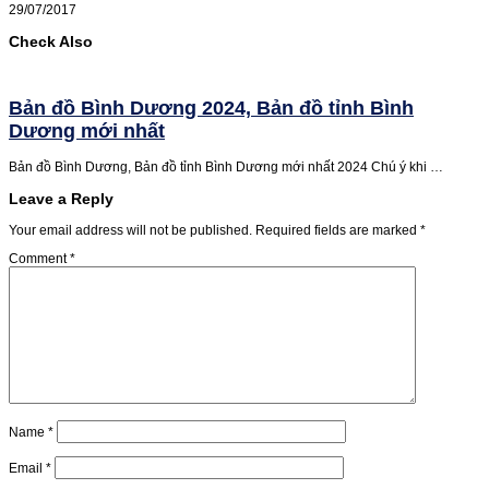
29/07/2017
Check Also
Bản đồ Bình Dương 2024, Bản đồ tỉnh Bình
Dương mới nhất
Bản đồ Bình Dương, Bản đồ tỉnh Bình Dương mới nhất 2024 Chú ý khi …
Leave a Reply
Your email address will not be published.
Required fields are marked
*
Comment
*
Name
*
Email
*