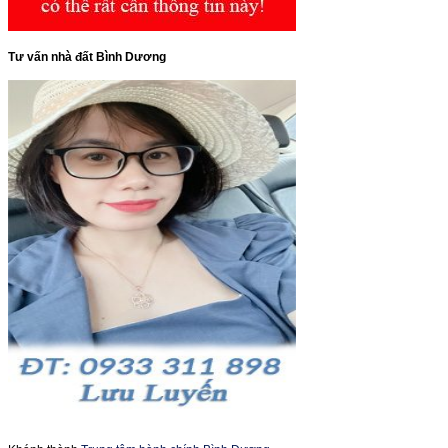
Tư vấn nhà đất Bình Dương