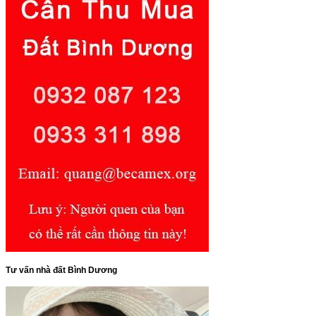
Tư vấn nhà đất Bình Dương