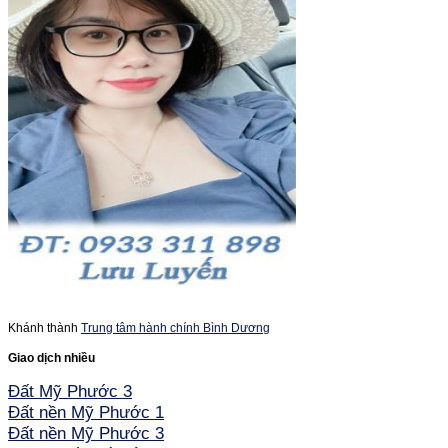
Khánh thành
Trung tâm hành chính Bình Dương
Giao dịch nhiều
Đất Mỹ Phước 3
Đất nền Mỹ Phước 1
Đất nền Mỹ Phước 3