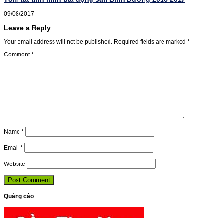
09/08/2017
Leave a Reply
Your email address will not be published.
Required fields are marked
*
Comment
*
Name
*
Email
*
Website
Quảng cáo