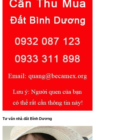
Tư vấn nhà đất Bình Dương