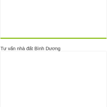
Tư vấn nhà đất Bình Dương