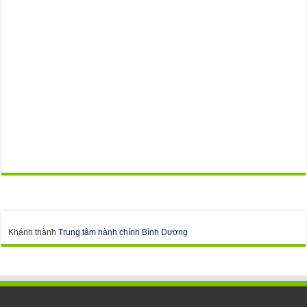
Khánh thành
Trung tâm hành chính Bình Dương