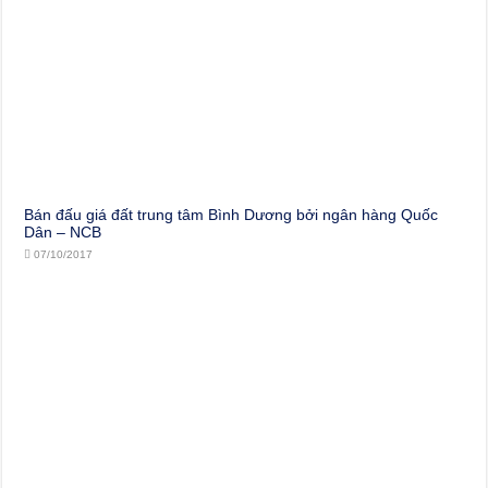
Bán đấu giá đất trung tâm Bình Dương bởi ngân hàng Quốc
Dân – NCB
07/10/2017