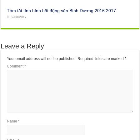
Tóm tắt tình hình bất động sản Bình Dương 2016 2017
09/08/2017
Leave a Reply
Your email address will not be published.
Required fields are marked
*
Comment
*
Name
*