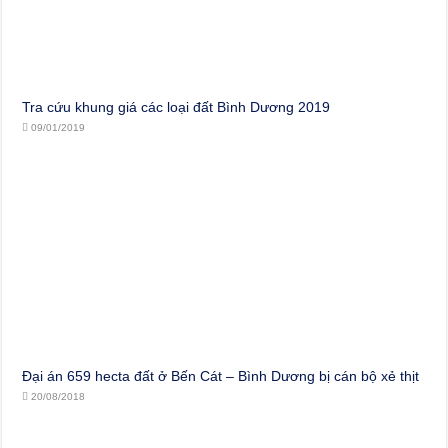
Tra cứu khung giá các loại đất Bình Dương 2019
09/01/2019
Đại án 659 hecta đất ở Bến Cát – Bình Dương bị cán bộ xẻ thịt
20/08/2018