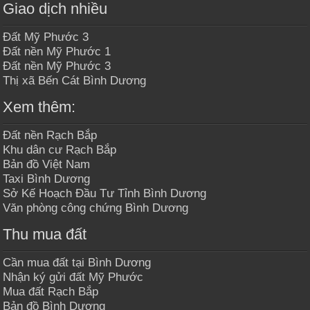
Giao dịch nhiều
Đất Mỹ Phước 3
Đất nền Mỹ Phước 1
Đất nền Mỹ Phước 3
Thị xã Bến Cát Bình Dương
Xem thêm:
Đất nền Rạch Bắp
Khu dân cư Rạch Bắp
Bản đồ Việt Nam
Taxi Bình Dương
Sở Kế Hoạch Đầu Tư Tỉnh Bình Dương
Văn phòng công chứng Bình Dương
Thu mua đất
Cần mua đất tại Bình Dương
Nhận ký gửi đất Mỹ Phước
Mua đất Rạch Bắp
Bản đồ Bình Dương