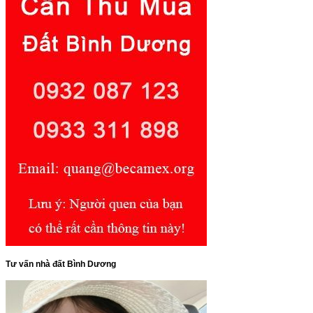
Tư vấn nhà đất Bình Dương